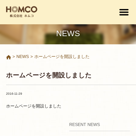
NEWS
>
NEWS
>
ホームページを開設しました
ホームページを開設しました
2016-11-29
ホームページを開設しました
RESENT NEWS