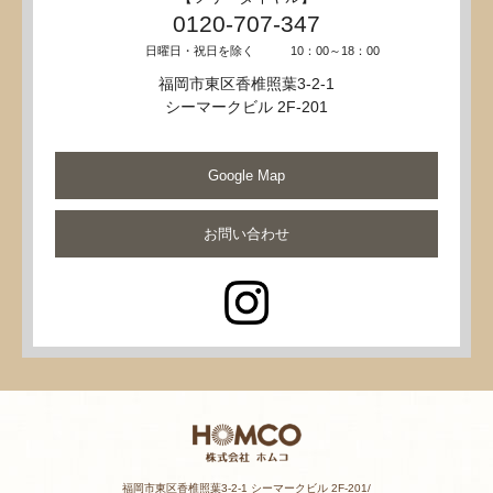
0120-707-347
日曜日・祝日を除く 10：00～18：00
福岡市東区香椎照葉3-2-1
シーマークビル 2F-201
Google Map
お問い合わせ
福岡市東区香椎照葉3-2-1 シーマークビル 2F-201/